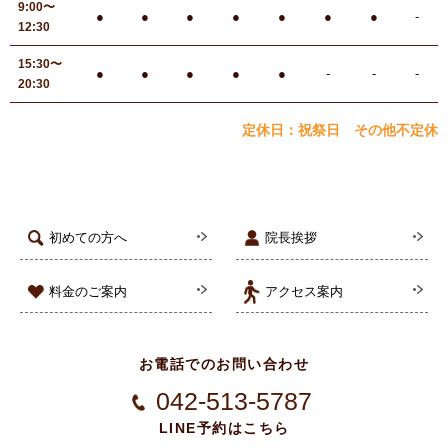
9:00〜
●
●
●
●
●
●
●
-
12:30
15:30〜
●
●
●
●
●
-
-
-
20:30
定休日：祝祭日 その他不定休
初めての方へ
院長挨拶
料金のご案内
アクセス案内
お電話でのお問い合わせ
042-513-5787
LINE予約はこちら