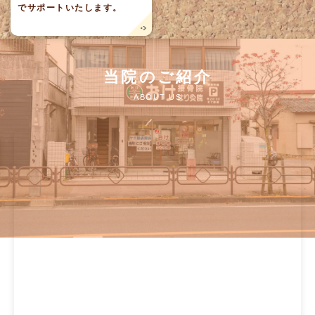
でサポートいたします。
当院のご紹介
ABOUT US