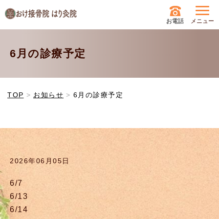
お電話
メニュー
6月の診療予定
TOP
お知らせ
6月の診療予定
2026年06月05日
6/7
6/13
6/14